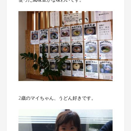
2歳のマイちゃん、うどん好きです。