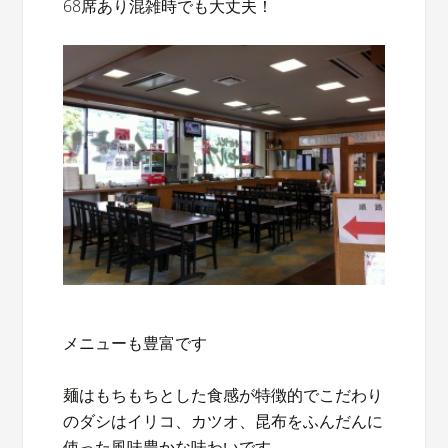
68席あり混雑時でも大丈夫！
メニューも豊富です
麺はもちもちとした食感が特徴的でこだわり
のダシはイリコ、カツオ、昆布をふんだんに
使った風味豊かな味わいです。