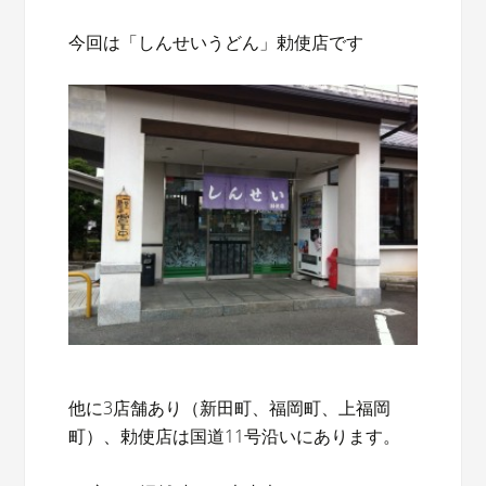
今回は「しんせいうどん」勅使店です
他に3店舗あり（新田町、福岡町、上福岡
町）、勅使店は国道11号沿いにあります。