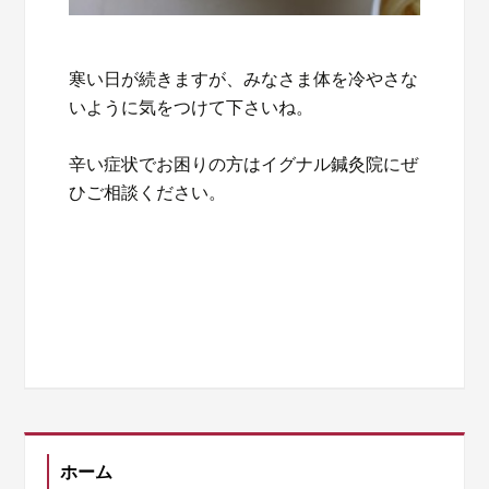
寒い日が続きますが、みなさま体を冷やさな
いように気をつけて下さいね。
辛い症状でお困りの方はイグナル鍼灸院にぜ
ひご相談ください。
ホーム